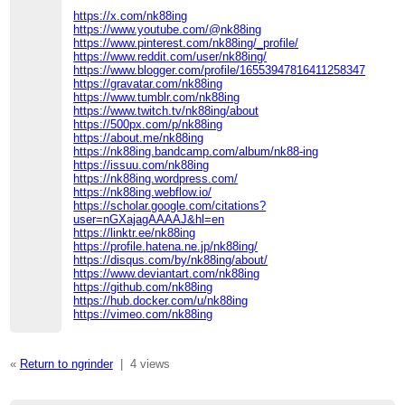
https://x.com/nk88ing
https://www.youtube.com/@nk88ing
https://www.pinterest.com/nk88ing/_profile/
https://www.reddit.com/user/nk88ing/
https://www.blogger.com/profile/16553947816411258347
https://gravatar.com/nk88ing
https://www.tumblr.com/nk88ing
https://www.twitch.tv/nk88ing/about
https://500px.com/p/nk88ing
https://about.me/nk88ing
https://nk88ing.bandcamp.com/album/nk88-ing
https://issuu.com/nk88ing
https://nk88ing.wordpress.com/
https://nk88ing.webflow.io/
https://scholar.google.com/citations?
user=nGXajagAAAAJ&hl=en
https://linktr.ee/nk88ing
https://profile.hatena.ne.jp/nk88ing/
https://disqus.com/by/nk88ing/about/
https://www.deviantart.com/nk88ing
https://github.com/nk88ing
https://hub.docker.com/u/nk88ing
https://vimeo.com/nk88ing
«
Return to ngrinder
|
4 views