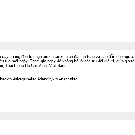
 tin cậy, mang đến trải nghiệm cá cược hiện đại, an toàn và hấp dẫn cho ngư
ên tục mỗi ngày. Tham gia ngay để không bỏ lỡ các ưu đãi giá trị, giúp gia tă
Phú, Thành phố Hồ Chí Minh, Việt Nam
ethaokto #slotgamekto #dangkykto #naprutkto